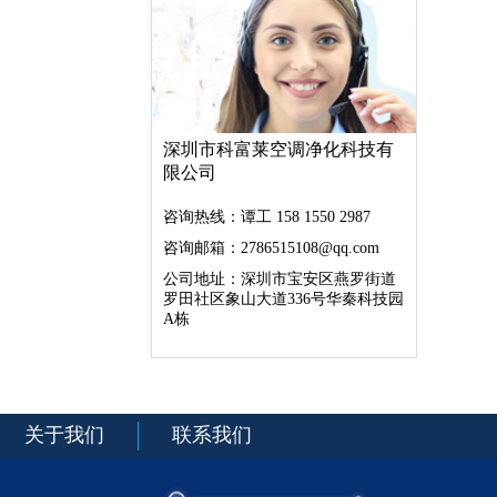
深圳市科富莱空调净化科技有
限公司
咨询热线：谭工 158 1550 2987
咨询邮箱：2786515108@qq.com
公司地址：深圳市宝安区燕罗街道
罗田社区象山大道336号华秦科技园
A栋
关于我们
联系我们