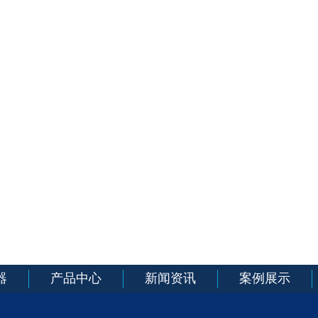
器
产品中心
新闻资讯
案例展示