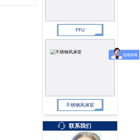
FFU
不锈钢风淋室
联系我们