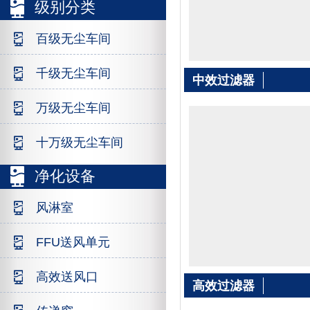
级别分类
百级无尘车间
板式初效
千级无尘车间
中效过滤器
万级无尘车间
十万级无尘车间
净化设备
风淋室
FFU送风单元
中效袋式
高效送风口
高效过滤器