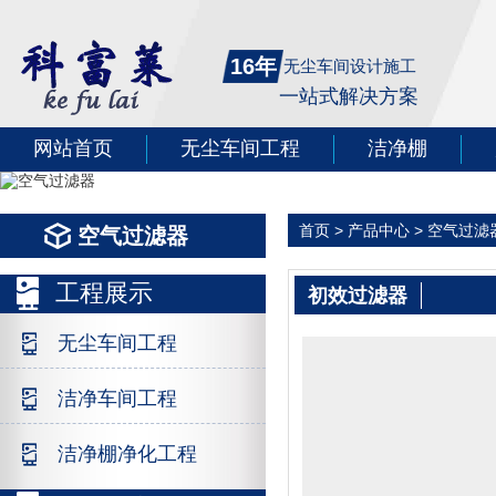
16年
无尘车间设计施工
一站式解决方案
网站首页
无尘车间工程
洁净棚
首页
>
产品中心
>
空气过滤
空气过滤器
工程展示
初效过滤器
无尘车间工程
洁净车间工程
洁净棚净化工程