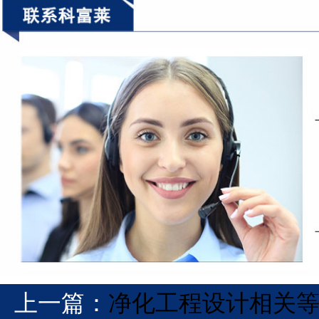
上一篇：
净化工程设计相关