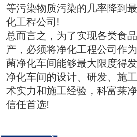
等污染物质污染的几率降到
化工程公司!
总而言之，为了实现各类食
产，必须将净化工程公司作
菌净化车间能够最大限度得
净化车间的设计、研发、施
术实力和施工经验，科富莱
信任首选!