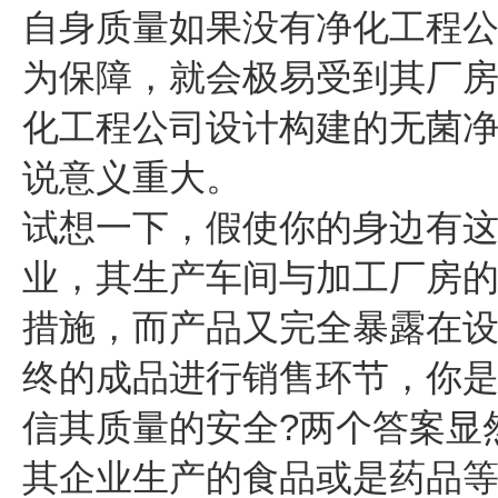
自身质量如果没有净化工程
为保障，就会极易受到其厂
化工程公司设计构建的无菌
说意义重大。
试想一下，假使你的身边有
业，其生产车间与加工厂房
措施，而产品又完全暴露在
终的成品进行销售环节，你是
信其质量的安全?两个答案显
其企业生产的食品或是药品