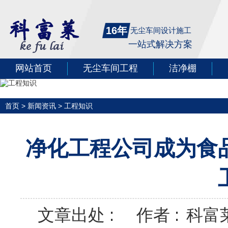
16年
无尘车间设计施工
一站式解决方案
网站首页
无尘车间工程
洁净棚
首页
>
新闻资讯
>
工程知识
净化工程公司成为食
文章出处 :
作者 :
科富