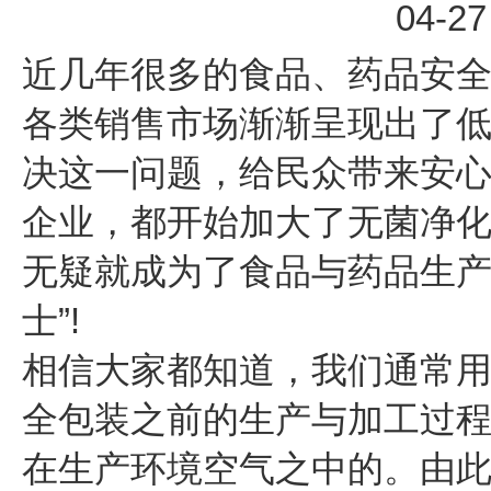
04-27
近几年很多的食品、药品安
各类销售市场渐渐呈现出了
决这一问题，给民众带来安
企业，都开始加大了无菌净
无疑就成为了食品与药品生产
士”!
相信大家都知道，我们通常
全包装之前的生产与加工过
在生产环境空气之中的。由