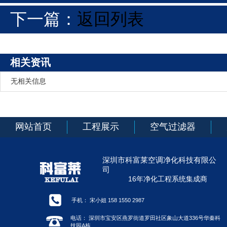
下一篇：
返回列表
相关资讯
无相关信息
网站首页
工程展示
空气过滤器
深圳市科富莱空调净化科技有限公
司
16年净化工程系统集成商
手机： 宋小姐 158 1550 2987
电话： 深圳市宝安区燕罗街道罗田社区象山大道336号华秦科
技园A栋