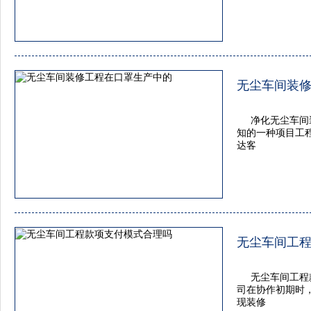
无尘车间装
净化无尘车间
知的一种项目工
达客
无尘车间工
无尘车间工程
司在协作初期时
现装修