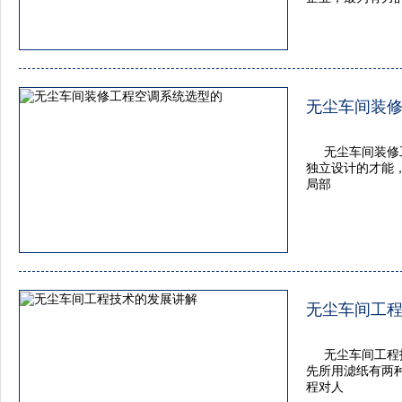
无尘车间装
无尘车间装修
独立设计的才能
局部
无尘车间工
无尘车间工程
先所用滤纸有两
程对人