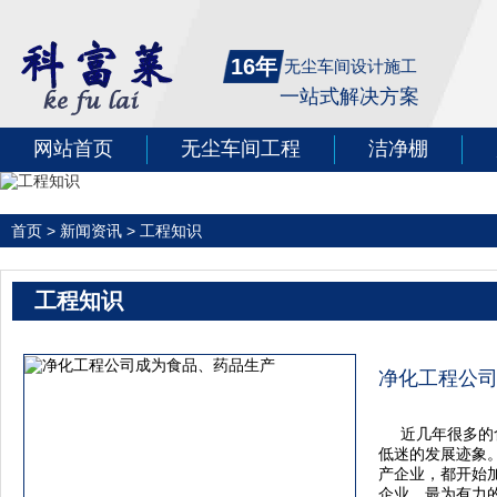
16年
无尘车间设计施工
一站式解决方案
网站首页
无尘车间工程
洁净棚
首页
>
新闻资讯
>
工程知识
工程知识
净化工程公
近几年很多的
低迷的发展迹象
产企业，都开始
企业，最为有力的