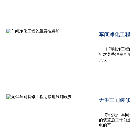
车间净化工
车间洁净工程
针对某些消费的
只仅
无尘车间装
净化无尘车间
的装置施工十分
电的平