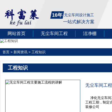
16年
无尘车间设计施工
一站式解决方案
网站首页
无尘车间工程
洁净棚
首页
>
新闻资讯
>
工程知识
工程知识
无尘车间工
净化无尘车间
工程工期，制定
装修公司