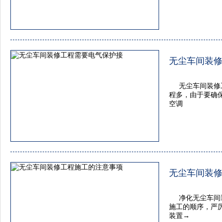
无尘车间装
无尘车间装修
程多，由于要确
空调
无尘车间装
净化无尘车间
施工的顺序，严
装置→