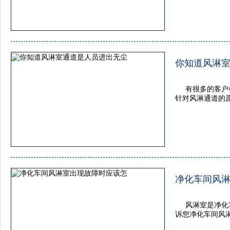
你知道风淋
有很多的客户
针对风淋通道的
净化车间风
风淋室是净化
诉您净化车间风