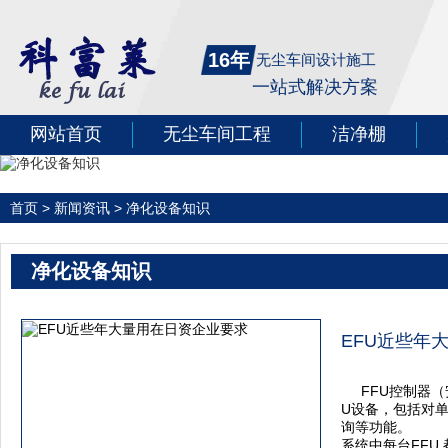
16年
无尘车间设计施工
一站式解决方案
网站首页
无尘车间工程
洁净棚
首页
>
新闻资讯
>
净化设备知识
净化设备知识
EFU近些年
FFU控制器
U设备，包括对单
询等功能。
系统中每台FFU