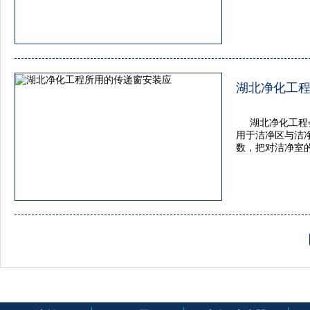
湖北净化工
湖北净化工程
用于洁净区与洁
数，把对洁净室