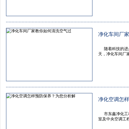
净化车间厂
随着科技的进
天，净化车间厂
净化空调怎
市东鑫净化工
室及中央空调工