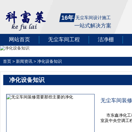
16年
无尘车间设计施工
一站式解决方案
网站首页
无尘车间工程
洁净棚
首页
>
新闻资讯
>
净化设备知识
净化设备知识
无尘车间装
市东鑫净化工
室及中央空调工