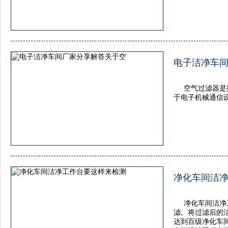
电子洁净车
空气过滤器是
于电子机械通信
净化车间洁
净化车间洁净
滤。将过滤后的
达到百级净化车