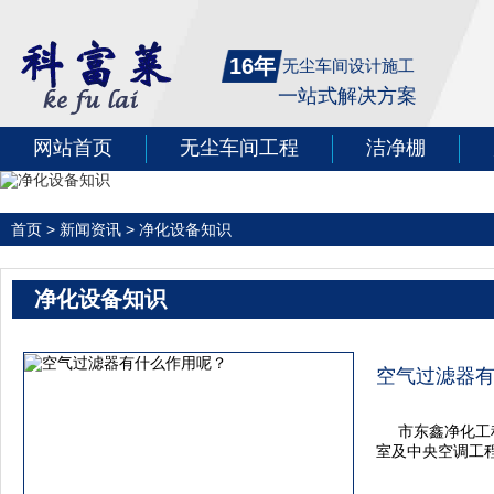
16年
无尘车间设计施工
一站式解决方案
网站首页
无尘车间工程
洁净棚
首页
>
新闻资讯
>
净化设备知识
净化设备知识
空气过滤器
市东鑫净化工
室及中央空调工