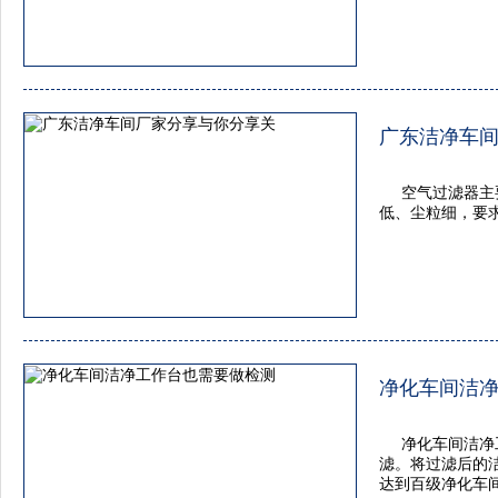
广东洁净车
空气过滤器主
低、尘粒细，要
净化车间洁
净化车间洁净
滤。将过滤后的
达到百级净化车