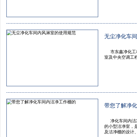
无尘净化车
市东鑫净化工
室及中央空调工
带您了解净
净化车间内洁
的小型洁净室，
及洁净棚的设计、